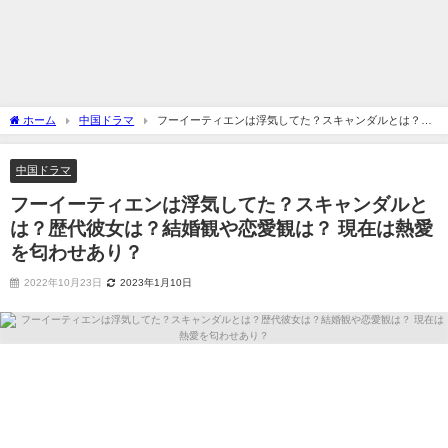
ホーム
中国ドラマ
フーイーティエンは浮気してた？スキャンダルとは？歴
代彼女は？結婚観や恋愛観は？ 現在は熱愛を匂わせあり？
中国ドラマ
フーイーティエンは浮気してた？スキャンダルと
は？歴代彼女は？結婚観や恋愛観は？ 現在は熱愛
を匂わせあり？
2022年10月23日
2023年1月10日