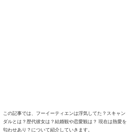
この記事では、フーイーティエンは浮気してた？スキャン
ダルとは？歴代彼女は？結婚観や恋愛観は？ 現在は熱愛を
匂わせあり？について紹介していきます。