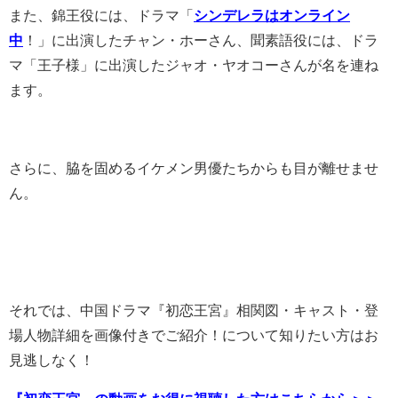
また、錦王役には、ドラマ「
シンデレラはオンライン
中
！」に出演したチャン・ホーさん、聞素語役には、ドラ
マ「王子様」に出演したジャオ・ヤオコーさんが名を連ね
ます。
さらに、脇を固めるイケメン男優たちからも目が離せませ
ん。
それでは、中国ドラマ『初恋王宮』相関図・キャスト・登
場人物詳細を画像付きでご紹介！について知りたい方はお
見逃しなく！