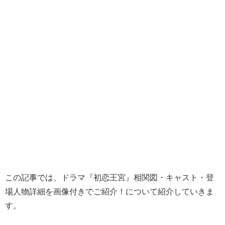
この記事では、ドラマ『初恋王宮』相関図・キャスト・登
場人物詳細を画像付きでご紹介！について紹介していきま
す。