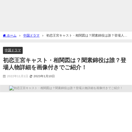
ホーム
中国ドラマ
初恋王宮キャスト・相関図は？聞素錦役は誰？登場人物
詳細を画像付きでご紹介！
中国ドラマ
初恋王宮キャスト・相関図は？聞素錦役は誰？登
場人物詳細を画像付きでご紹介！
2022年11月1日
2023年1月10日