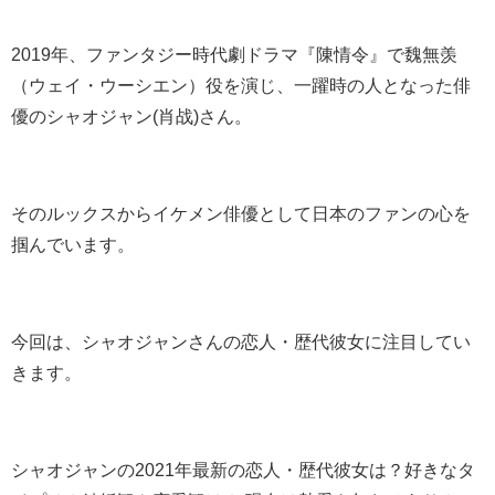
2019年、ファンタジー時代劇ドラマ『陳情令』で魏無羡
（ウェイ・ウーシエン）役を演じ、一躍時の人となった俳
優のシャオジャン(肖战)さん
。
そのルックスからイケメン俳優として日本のファンの心を
掴んでいます。
今回は、シャオジャンさんの恋人・歴代彼女に注目してい
きます。
シャオジャンの2021年最新の恋人・歴代彼女は？好きなタ