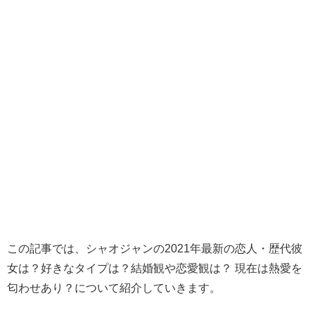
この記事では、シャオジャンの2021年最新の恋人・歴代彼
女は？好きなタイプは？結婚観や恋愛観は？ 現在は熱愛を
匂わせあり？について紹介していきます。