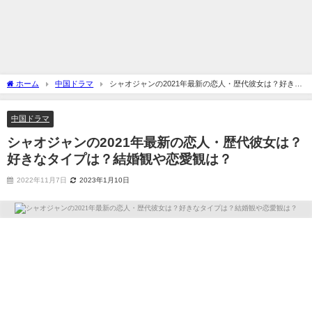
ホーム
中国ドラマ
シャオジャンの2021年最新の恋人・歴代彼女は？好きな
タイプは？結婚観や恋愛観は？
中国ドラマ
シャオジャンの2021年最新の恋人・歴代彼女は？
好きなタイプは？結婚観や恋愛観は？
2022年11月7日
2023年1月10日