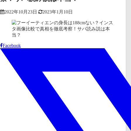
2022年10月23日
2023年1月10日
Facebook