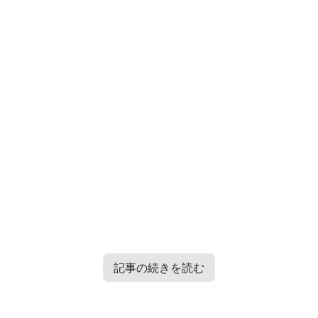
記事の続きを読む