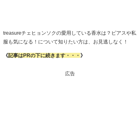
treasureチェヒョンソクの愛用している香水は？ピアスや私
服も気になる！について知りたい方は、お見逃しなく！
《
記事はPRの下に続きます・・・
》
広告