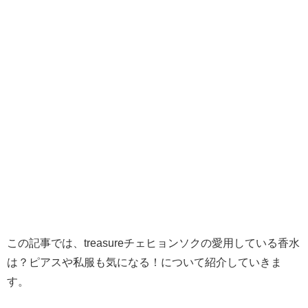
この記事では、treasureチェヒョンソクの愛用している香水
は？ピアスや私服も気になる！について紹介していきま
す。