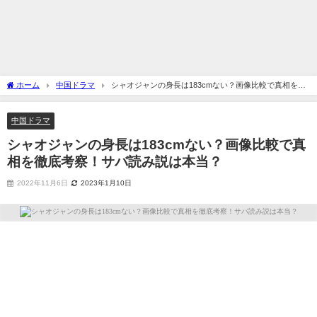
ホーム
中国ドラマ
シャオジャンの身長は183cmない？画像比較で真相を徹
底考察！サバ読み説は本当？
中国ドラマ
シャオジャンの身長は183cmない？画像比較で真
相を徹底考察！サバ読み説は本当？
2022年11月6日
2023年1月10日