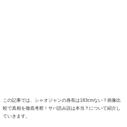
この記事では、シャオジャンの身長は183cmない？画像比
較で真相を徹底考察！サバ読み説は本当？について紹介し
ていきます。