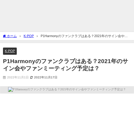
ホーム
K-POP
P1Harmonyのファンクラブはある？2021年のサイン会やフ
ァンミーティング予定は？
K-POP
P1Harmonyのファンクラブはある？2021年のサ
イン会やファンミーティング予定は？
2022年11月1日
2022年11月17日