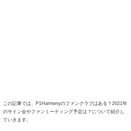
この記事では、P1Harmonyのファンクラブはある？2021年
のサイン会やファンミーティング予定は？について紹介し
ていきます。