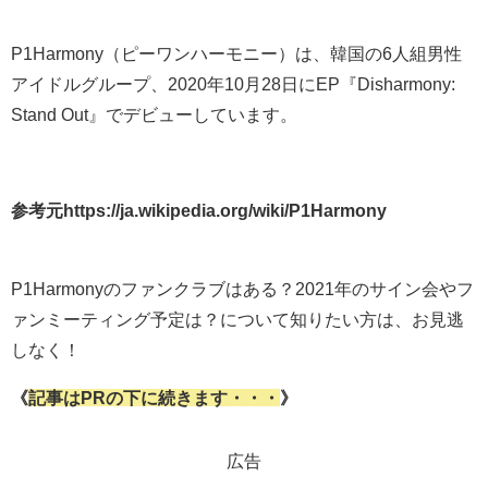
P1Harmony（ピーワンハーモニー）は、韓国の6人組男性
アイドルグループ、2020年10月28日にEP『Disharmony:
Stand Out』でデビューしています。
参考元https://ja.wikipedia.org/wiki/P1Harmony
P1Harmonyのファンクラブはある？2021年のサイン会やフ
ァンミーティング予定は？について知りたい方は、お見逃
しなく！
《
記事はPRの下に続きます・・・
》
広告