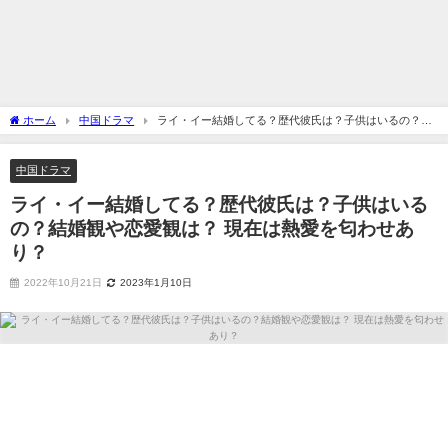
ホーム
中国ドラマ
ライ・イー結婚してる？歴代彼氏は？子供はいるの？結
婚観や恋愛観は？ 現在は熱愛を匂わせあり？
中国ドラマ
ライ・イー結婚してる？歴代彼氏は？子供はいる
の？結婚観や恋愛観は？ 現在は熱愛を匂わせあ
り？
2022年10月21日
2023年1月10日