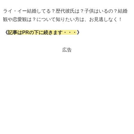
ライ・イー結婚してる？歴代彼氏は？子供はいるの？結婚
観や恋愛観は？について知りたい方は、お見逃しなく！
《
記事はPRの下に続きます・・・
》
広告