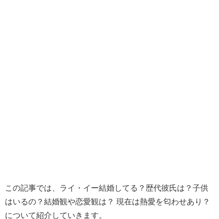
この記事では、ライ・イー結婚してる？歴代彼氏は？子供
はいるの？結婚観や恋愛観は？ 現在は熱愛を匂わせあり？
について紹介していきます。