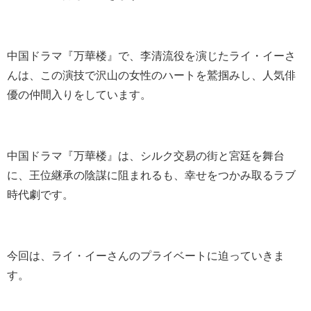
中国ドラマ『万華楼』で、李清流役を演じたライ・イーさ
んは、この演技で沢山の女性のハートを鷲掴みし、人気俳
優の仲間入りをしています。
中国ドラマ『万華楼』は、シルク交易の街と宮廷を舞台
に、王位継承の陰謀に阻まれるも、幸せをつかみ取るラブ
時代劇です。
今回は、ライ・イーさんのプライベートに迫っていきま
す。