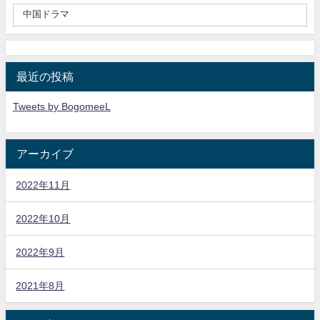
最近の投稿
Tweets by BogomeeL
アーカイブ
2022年11月
2022年10月
2022年9月
2021年8月