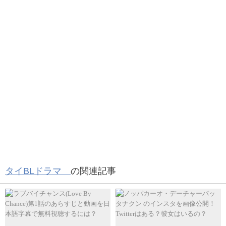
タイBLドラマ
の関連記事