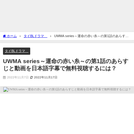
ホーム
タイBLドラマ
UWMA series～運命の赤い糸～の第1話のあらすじ
と動画を日本語字幕で無料視聴するには？
タイBLドラマ
UWMA series～運命の赤い糸～の第1話のあらす
じと動画を日本語字幕で無料視聴するには？
2022年11月7日
2022年11月17日