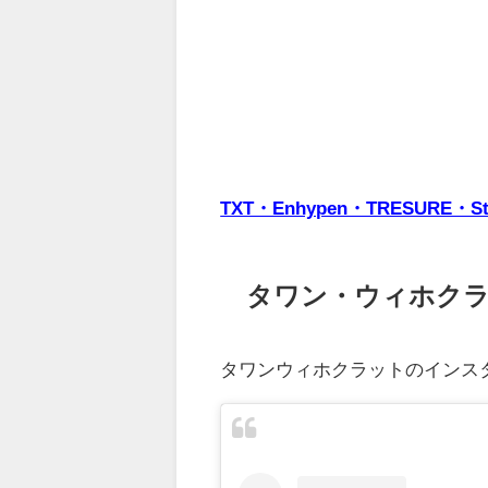
TXT・Enhypen・TRESUR
タワン・ウィホク
タワンウィホクラットのインス