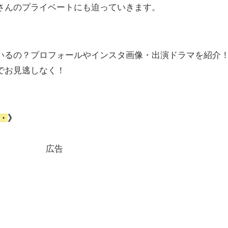
さんのプライベートにも迫っていきます。
いるの？プロフォールやインスタ画像・出演ドラマを紹介
でお見逃しなく！
・
》
広告