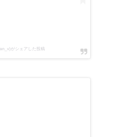
tawan_v)がシェアした投稿