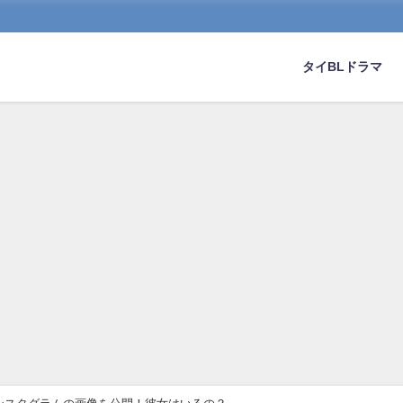
タイBLドラマ