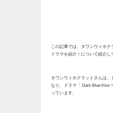
この記事では、タワンウィホク
ドラマを紹介！について紹介し
タワンウィホクラットさんは、ドラマ「
なり、ドラマ「 Dark Blue
っています。