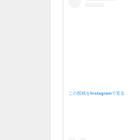
この投稿をInstagramで見る