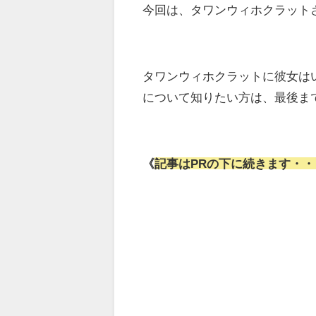
今回は、タワンウィホクラット
タワンウィホクラットに彼女は
について知りたい方は、最後ま
《
記事はPRの下に続きます・・