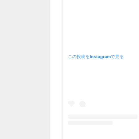
この投稿をInstagramで見る