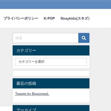
プライバシーポリシー
K-POP
Straykids(スキズ）
カテゴリー
最近の投稿
Tweets by BogomeeL
アーカイブ