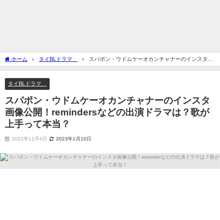
ホーム
タイBLドラマ
スパポン・ウドムケーオカンチャナーのインスタ画
像公開！remindersなどの出演ドラマは？歌が上手って本当？
タイBLドラマ
スパポン・ウドムケーオカンチャナーのインスタ
画像公開！remindersなどの出演ドラマは？歌が
上手って本当？
2022年11月4日
2023年1月10日