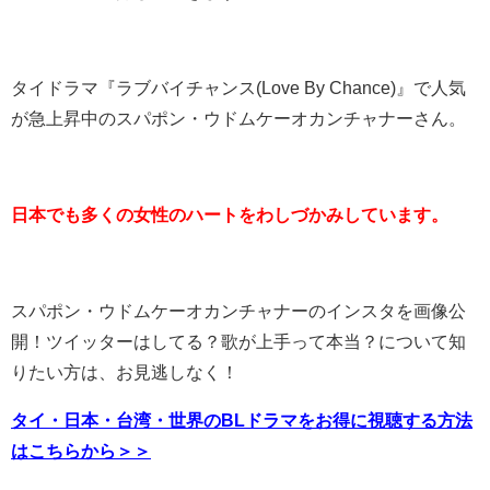
タイドラマ
『ラブバイチャンス(Love By Chance)』で人気
が急上昇中のスパポン・ウドムケーオカンチャナーさん。
日本でも多くの女性のハートをわしづかみしています。
スパポン・ウドムケーオカンチャナーのインスタを画像公
開！ツイッターはしてる？歌が上手って本当？について知
りたい方は、お見逃しなく！
タイ・日本・台湾・世界のBLドラマをお得に視聴する方法
はこちらから＞＞