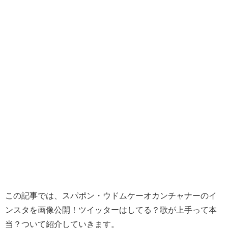
この記事では、スパポン・ウドムケーオカンチャナーのイ
ンスタを画像公開！ツイッターはしてる？歌が上手って本
当？ついて紹介していきます。