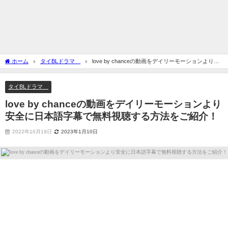
ホーム
タイBLドラマ
love by chanceの動画をデイリーモーションより安
全に日本語字幕で無料視聴する方法をご紹介！
タイBLドラマ
love by chanceの動画をデイリーモーションより
安全に日本語字幕で無料視聴する方法をご紹介！
2022年10月19日
2023年1月10日