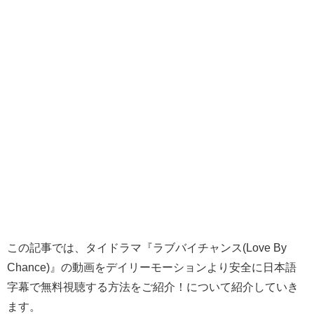
この記事では、タイドラマ『ラブバイチャンス(Love By
Chance)』の動画をデイリーモーションより安全に日本語
字幕で無料視聴する方法をご紹介！について紹介していき
ます。