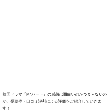
韓国ドラマ『Mr.ハート』の感想は面白いのかつまらないの
か、視聴率・口コミ評判による評価をご紹介していきま
す！