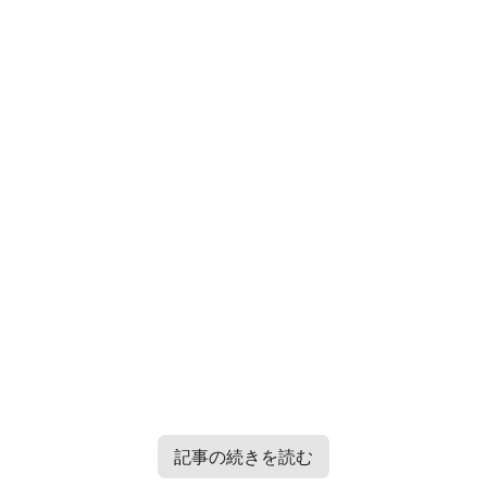
記事の続きを読む