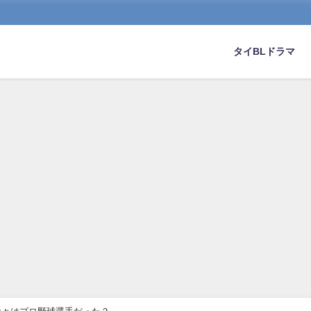
タイBLドラマ