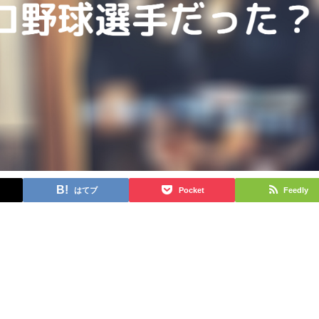
はてブ
Pocket
Feedly