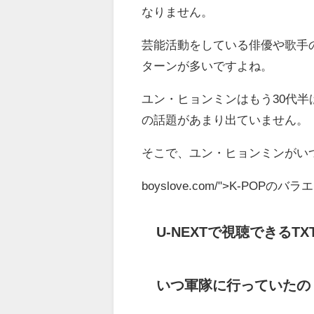
なりません。
芸能活動をしている俳優や歌手
ターンが多いですよね。
ユン・ヒョンミンはもう30代
の話題があまり出ていません。
そこで、ユン・ヒョンミンがい
boyslove.com/">K-PO
U-NEXTで視聴できるT
いつ軍隊に行っていたの