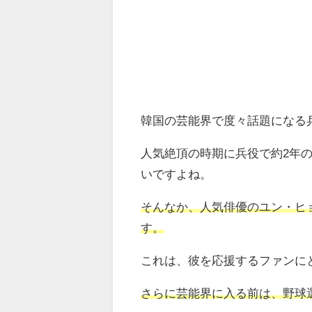
韓国の芸能界で度々話題になる
人気絶頂の時期に兵役で約2年
いですよね。
そんなか、人気俳優のユン・ヒ
す。
これは、彼を応援するファンに
さらに芸能界に入る前は、野球