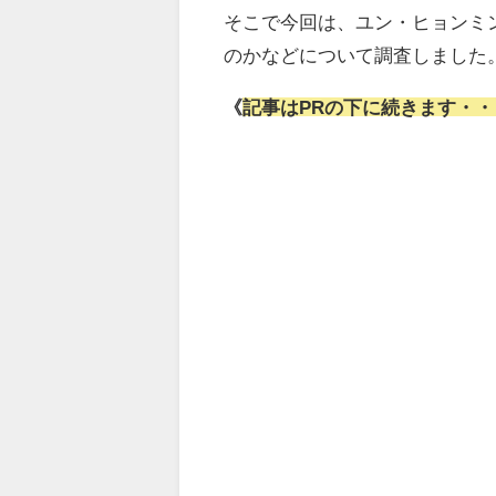
そこで今回は、ユン・ヒョンミ
のかなどについて調査しました
《
記事はPRの下に続きます・・