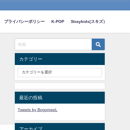
プライバシーポリシー
K-POP
Straykids(スキズ）
カテゴリー
最近の投稿
Tweets by BogomeeL
アーカイブ