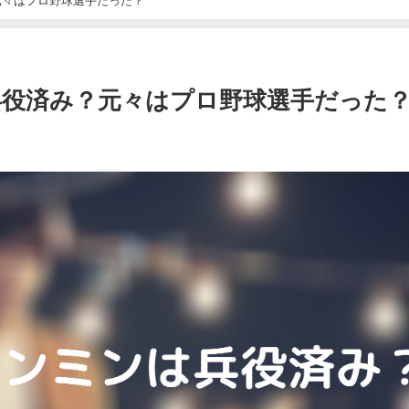
元々はプロ野球選手だった？
役済み？元々はプロ野球選手だった