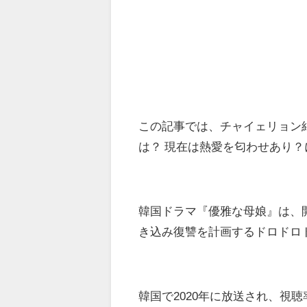
この記事では、チャイェリョン
は？ 現在は熱愛を匂わせあり
韓国ドラマ『優雅な母娘』は、
き込み復讐を計画するドロドロ
韓国で2020年に放送され、視聴率