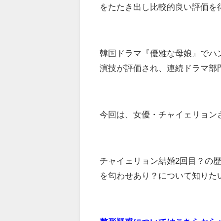
をたたき出し比較的良い評価を
韓国ドラマ『優雅な母娘』でハ
演技が評価され、連続ドラマ部
今回は、女優・チャイェリョン
チャイェリョン結婚2回目？の
を匂わせあり？について知りた