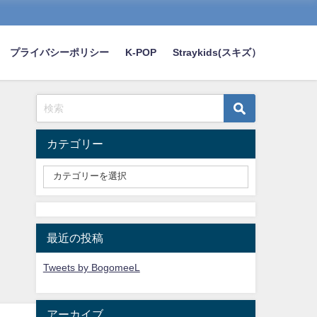
プライバシーポリシー
K-POP
Straykids(スキズ）
カテゴリー
最近の投稿
Tweets by BogomeeL
アーカイブ