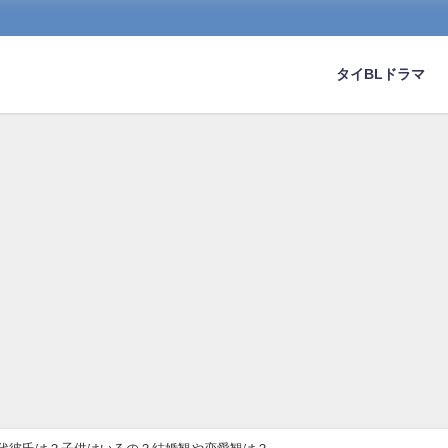
タイBLドラマ