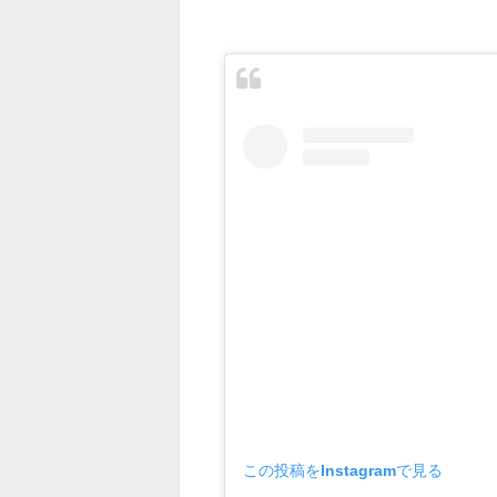
この投稿をInstagramで見る