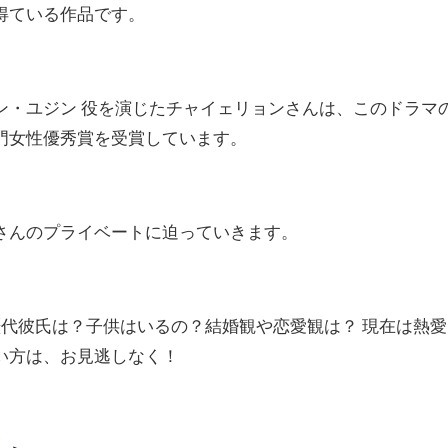
得ている作品です。
ン・ユジン 役を演じたチャイェリョンさんは、このドラマ
門女性優秀賞を受賞しています。
さんのプライベートに迫っていきます。
歴代彼氏は？子供はいるの？結婚観や恋愛観は？ 現在は熱愛
い方は、お見逃しなく！