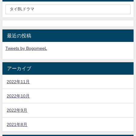
最近の投稿
Tweets by BogomeeL
アーカイブ
2022年11月
2022年10月
2022年9月
2021年8月