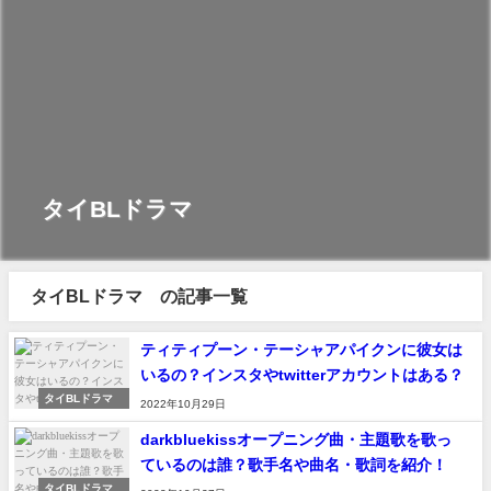
タイBLドラマ
タイBLドラマ の記事一覧
ティティプーン・テーシャアパイクンに彼女は
いるの？インスタやtwitterアカウントはある？
タイBLドラマ
2022年10月29日
darkbluekissオープニング曲・主題歌を歌っ
ているのは誰？歌手名や曲名・歌詞を紹介！
タイBLドラマ