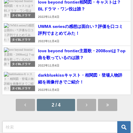
love beyond frontier相関図・キャストは？
BLドラマ・ワン役は誰？
タイBLドラマ
2022年11月4日
UWMA seriesの感想は面白い？評価を口コミ
評判でまとめてみた！
タイBLドラマ
2022年11月4日
love beyond frontier主題歌・2008ostは？op
曲を歌っているのは誰？
タイBLドラマ
2022年11月4日
darkbluekissキャスト・相関図・登場人物詳
細を画像付きでご紹介！
タイBLドラマ
2022年11月4日
2 / 4