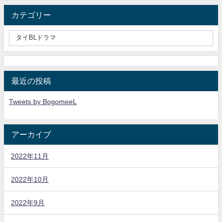
カテゴリー
最近の投稿
Tweets by BogomeeL
アーカイブ
2022年11月
2022年10月
2022年9月