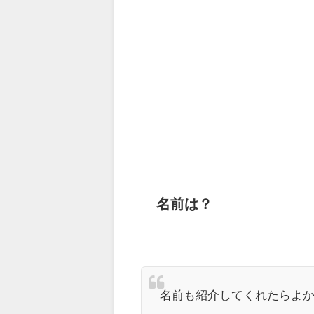
名前は？
名前も紹介してくれたらよかった