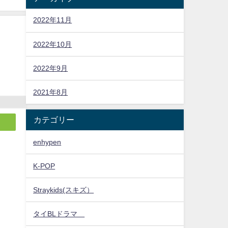
2022年11月
2022年10月
2022年9月
2021年8月
カテゴリー
enhypen
K-POP
Straykids(スキズ）
タイBLドラマ