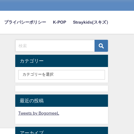
プライバシーポリシー
K-POP
Straykids(スキズ）
カテゴリー
最近の投稿
Tweets by BogomeeL
アーカイブ