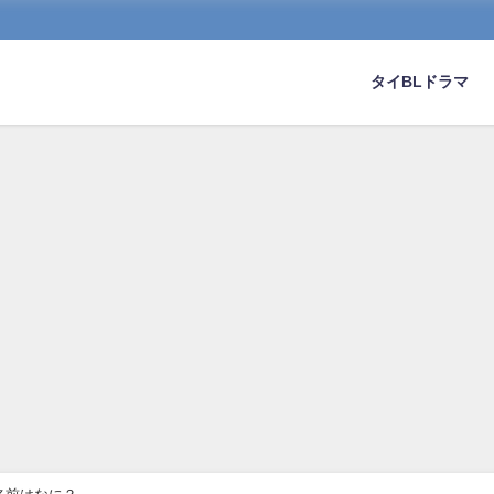
タイBLドラマ