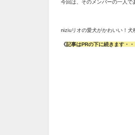
今回は、そのメンバーの一人で
niziuリオの愛犬がかわいい
《
記事はPRの下に続きます・・