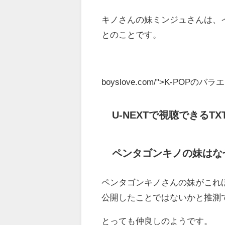
キノさんの妹ミンジュさんは、
とのことです。
boyslove.com/">K-PO
U-NEXTで視聴できるT
ペンタゴンキノの妹はな
ペンタゴンキノさんの妹がこれ
公開したことではないかと推測
とっても仲良しのようです。