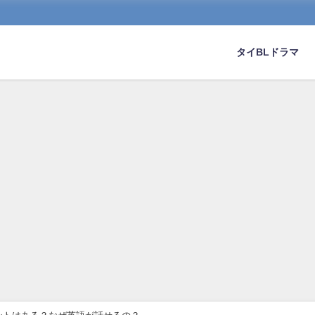
タイBLドラマ