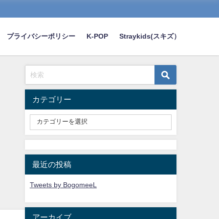
プライバシーポリシー
K-POP
Straykids(スキズ）
カテゴリー
最近の投稿
Tweets by BogomeeL
アーカイブ