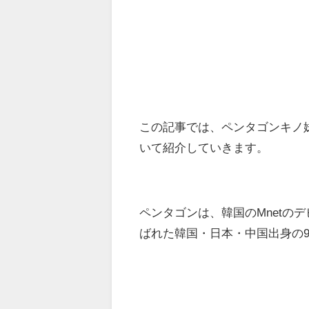
この記事では、ペンタゴンキノ
いて紹介していきます。
ペンタゴンは、韓国のMnetのデ
ばれた韓国・日本・中国出身の