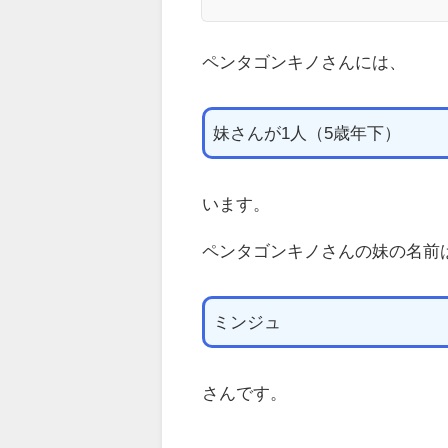
ペンタゴンキノさんには、
妹さんが1人（5歳年下）
います。
ペンタゴンキノさんの妹の名前
ミンジュ
さんです。