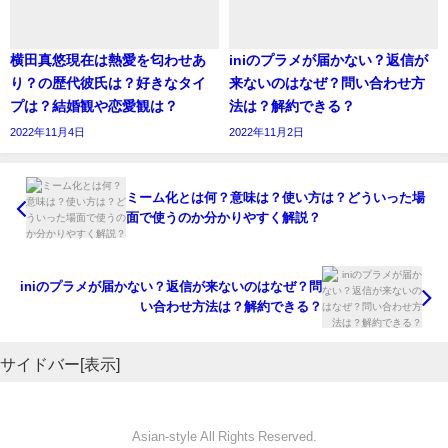
横田真悠現在は熱愛を匂わせあ
iniのプラメが届かない？返信が
り？の歴代彼氏は？好きなタイ
来ないのはなぜ？問い合わせ方
プは？結婚観や恋愛観は？
法は？解約できる？
2022年11月4日
2022年11月2日
ミーム化とは何？意味は？使い方は？どういった場
面で使うのか分かりやすく解説？
iniのプラメが届かない？返信が来ないのはなぜ？問
い合わせ方法は？解約できる？
サイドバー[表示]
Asian-style All Rights Reserved.