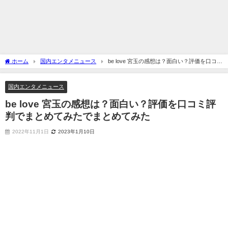
ホーム
国内エンタメニュース
be love 宮玉の感想は？面白い？評価を口コミ
評判でまとめてみたでまとめてみた
国内エンタメニュース
be love 宮玉の感想は？面白い？評価を口コミ評
判でまとめてみたでまとめてみた
2022年11月1日
2023年1月10日