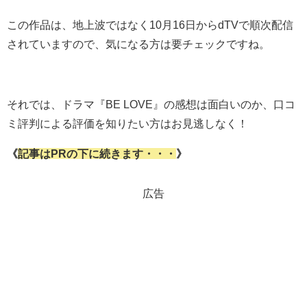
この作品は、地上波ではなく10月16日からdTVで順次配信
されていますので、気になる方は要チェックですね。
それでは、ドラマ『BE LOVE』の感想は面白いのか、口コ
ミ評判による評価を知りたい方はお見逃しなく！
《
記事はPRの下に続きます・・・
》
広告