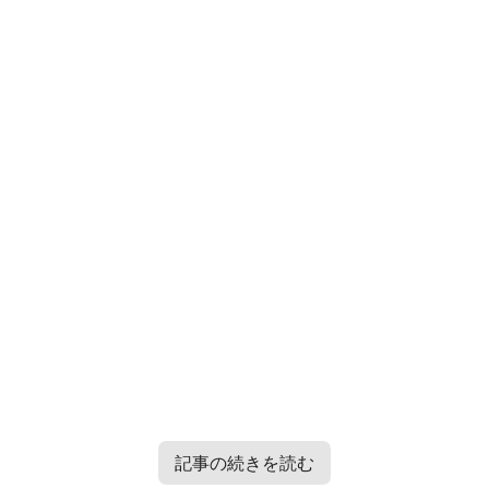
記事の続きを読む