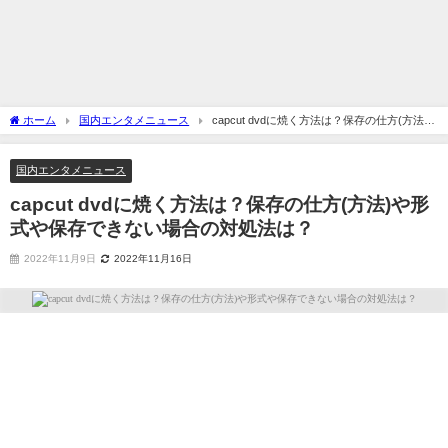
ホーム
国内エンタメニュース
capcut dvdに焼く方法は？保存の仕方(方法)
や形式や保存できない場合の対処法は？
国内エンタメニュース
capcut dvdに焼く方法は？保存の仕方(方法)や形
式や保存できない場合の対処法は？
2022年11月9日
2022年11月16日