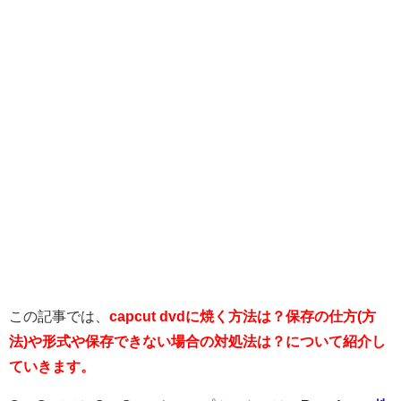
この記事では、
capcut dvdに焼く方法は？保存の仕方(方
法)や形式や保存できない場合の対処法は？について紹介し
ていきます。