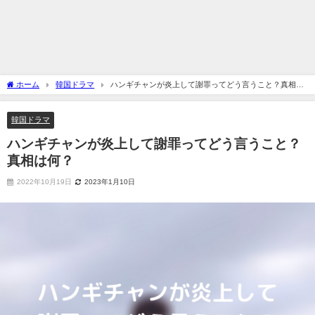
ホーム
韓国ドラマ
ハンギチャンが炎上して謝罪ってどう言うこと？真相は
何？
韓国ドラマ
ハンギチャンが炎上して謝罪ってどう言うこと？
真相は何？
2022年10月19日
2023年1月10日