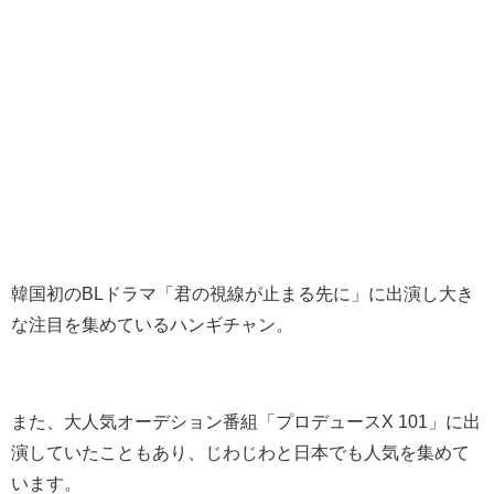
韓国初のBLドラマ「君の視線が止まる先に」に出演し大き
な注目を集めているハンギチャン。
また、大人気オーデション番組「プロデュースX 101」に出
演していたこともあり、じわじわと日本でも人気を集めて
います。