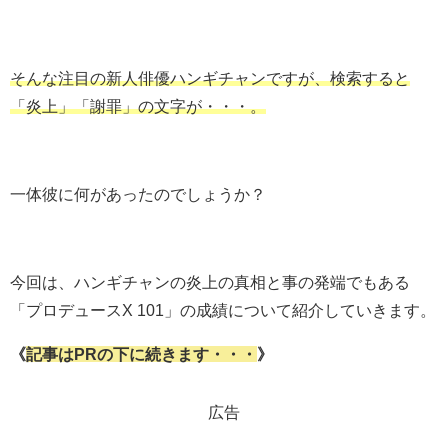
そんな注目の新人俳優ハンギチャンですが、検索すると
「炎上」「謝罪」の文字が・・・。
一体彼に何があったのでしょうか？
今回は、ハンギチャンの炎上の真相と事の発端でもある
「プロデュースX 101」の成績について紹介していきます。
《
記事はPRの下に続きます・・・
》
広告