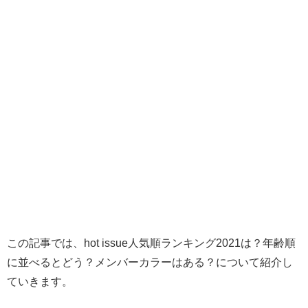
この記事では、hot issue人気順ランキング2021は？年齢順
に並べるとどう？メンバーカラーはある？について紹介し
ていきます。