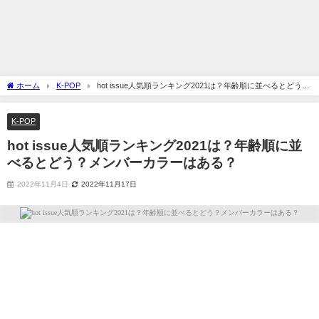
ホーム
K-POP
hot issue人気順ランキング2021は？年齢順に並べるとどう？
メンバーカラーはある？
K-POP
hot issue人気順ランキング2021は？年齢順に並
べるとどう？メンバーカラーはある？
2022年11月4日
2022年11月17日