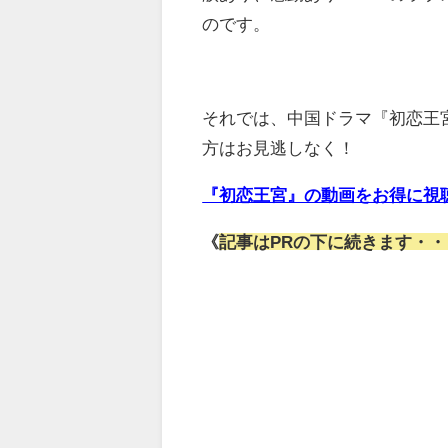
のです。
それでは、中国ドラマ『初恋王
方はお見逃しなく！
『初恋王宮』の動画をお得に視
《
記事はPRの下に続きます・・