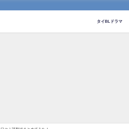
タイBLドラマ