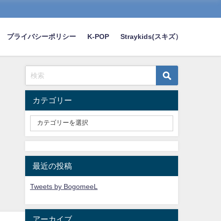
プライバシーポリシー
K-POP
Straykids(スキズ）
カテゴリー
最近の投稿
Tweets by BogomeeL
アーカイブ