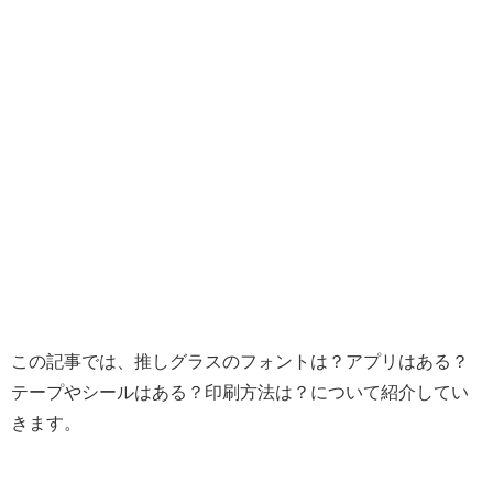
この記事では、推しグラスのフォントは？アプリはある？
テープやシールはある？印刷方法は？について紹介してい
きます。