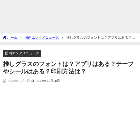
ホーム
国内エンタメニュース
推しグラスのフォントは？アプリはある？テ
ープやシールはある？印刷方法は？
国内エンタメニュース
推しグラスのフォントは？アプリはある？テープ
やシールはある？印刷方法は？
2022年11月1日
2022年11月16日