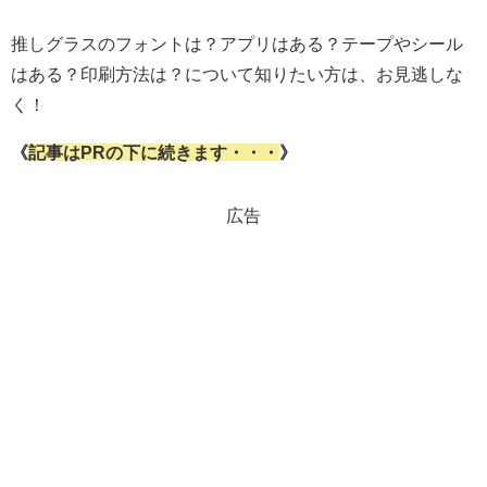
推しグラスのフォントは？アプリはある？テープやシール
はある？印刷方法は？について知りたい方は、お見逃しな
く！
《
記事はPRの下に続きます・・・
》
広告