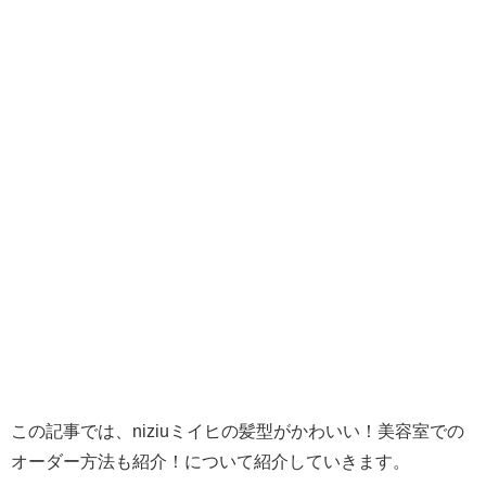
この記事では、niziuミイヒの髪型がかわいい！美容室での
オーダー方法も紹介！について紹介していきます。