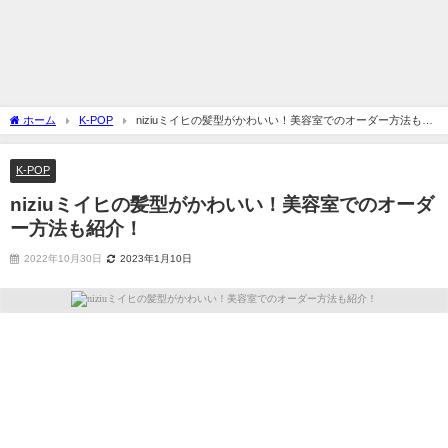
ホーム
K-POP
niziuミイヒの髪型がかわいい！美容室でのオーダー方法も紹
介！
K-POP
niziuミイヒの髪型がかわいい！美容室でのオーダ
ー方法も紹介！
2022年10月30日
2023年1月10日