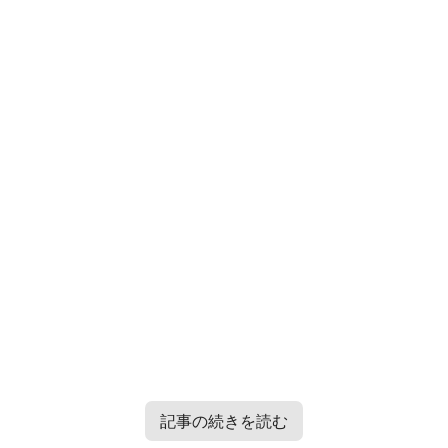
記事の続きを読む