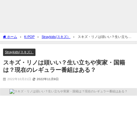
ホーム
K-POP
Straykids(スキズ）
スキズ・リノは頭いい？生い立ちや
実家・国籍は？現在のレギュラー番組はある？
Straykids(スキズ）
スキズ・リノは頭いい？生い立ちや実家・国籍
は？現在のレギュラー番組はある？
2022年10月21日
2022年11月9日