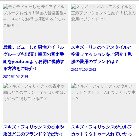
大岳中学校
を卒業しています。
地元の中学校のようでした！
最近デビューした男性アイドル
スキズ・リノのヘアスタイルと
グループも出演！韓国の音楽番
空港ファッションをご紹介！私
組をyoutubeよりお得に視聴す
服の愛用のブランドは？
る方法をご紹介！
2022年10月20日
2022年10月21日
スキズ・フィリックスの香水や
スキズ・フィリックスがウルフ
服はどこのブランド？そばかす
カット？タトゥー入れていたっ