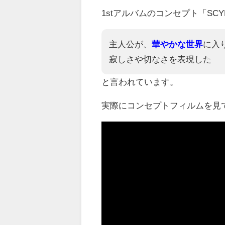
1stアルバムのコンセプト「SCY
主人公が、
華やかな世界
に入
寂しさや切なさを表現した
と言われています。
実際にコンセプトフィルムを見