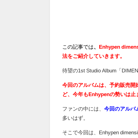
この記事では
、
Enhypen d
法をご紹介していきます。
待望の1st Studio Album「D
今回のアルバムは、予約販売開
ど、今年もEnhypenの勢いは
ファンの中には、
今回のアルバム名
多いはず。
そこで今回は、Enhypen dim