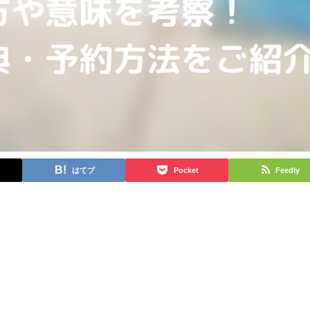
はてブ
Pocket
Feedly