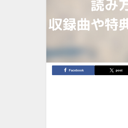
Facebook
post