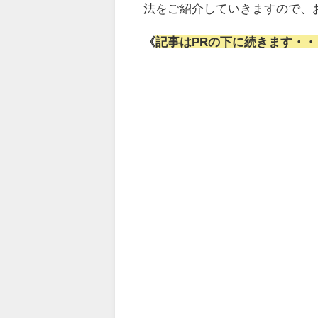
法をご紹介していきますので、
《
記事はPRの下に続きます・・