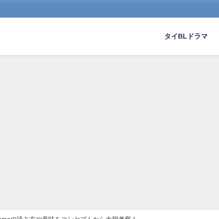
タイBLドラマ