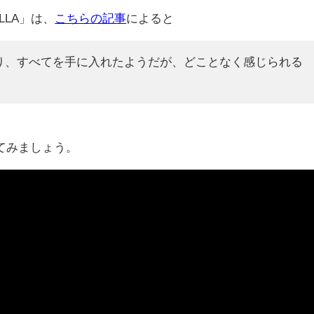
LLA」は、
こちらの記事
によると
り、すべてを手に入れたようだが、どことなく感じられる
てみましょう。