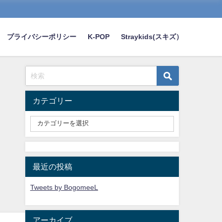
プライバシーポリシー
K-POP
Straykids(スキズ）
カテゴリー
最近の投稿
Tweets by BogomeeL
アーカイブ